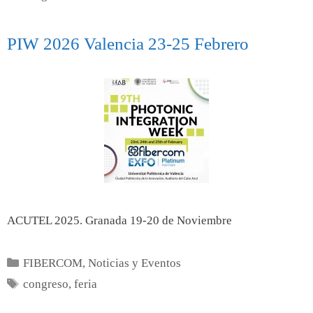
PIW 2026 Valencia 23-25 Febrero
ACUTEL 2025. Granada 19-20 de Noviembre
FIBERCOM
,
Noticias y Eventos
congreso
,
feria