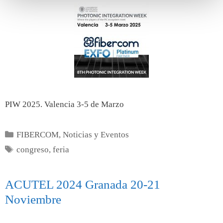
PIW 2025. Valencia 3-5 de Marzo
FIBERCOM
,
Noticias y Eventos
congreso
,
feria
ACUTEL 2024 Granada 20-21
Noviembre