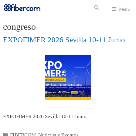
Menu
congreso
EXPOFIMER 2026 Sevilla 10-11 Junio
EXPOFIMER 2026 Sevilla 10-11 Junio
FIBERCOM
,
Noticias y Eventos