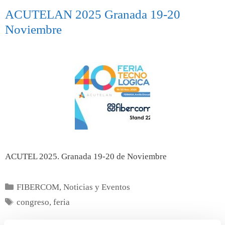
ACUTELAN 2025 Granada 19-20
Noviembre
ACUTEL 2025. Granada 19-20 de Noviembre
FIBERCOM
,
Noticias y Eventos
congreso
,
feria