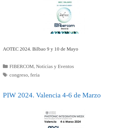
AOTEC 2024. Bilbao 9 y 10 de Mayo
FIBERCOM
,
Noticias y Eventos
congreso
,
feria
PIW 2024. Valencia 4-6 de Marzo