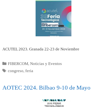
ACUTEL 2023. Granada 22-23 de Noviembre
FIBERCOM
,
Noticias y Eventos
congreso
,
feria
AOTEC 2024. Bilbao 9-10 de Mayo