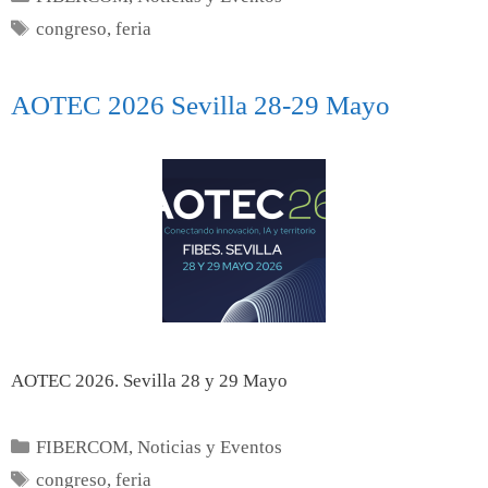
congreso
,
feria
AOTEC 2026 Sevilla 28-29 Mayo
AOTEC 2026. Sevilla 28 y 29 Mayo
FIBERCOM
,
Noticias y Eventos
congreso
,
feria