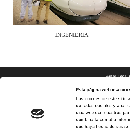
INGENIERÍA
Aviso Legal 
Esta página web usa cook
Las cookies de este sitio 
de redes sociales y analiz
sitio web con nuestros par
combinarla con otra inform
que haya hecho de sus ser