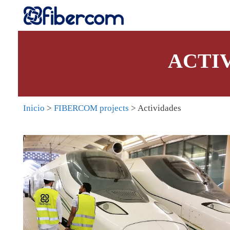
ACTI
Inicio
>
FIBERCOM projects
> Actividades