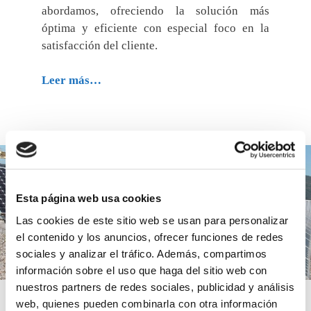
abordamos, ofreciendo la solución más
óptima y eficiente con especial foco en la
satisfacción del cliente.
Leer más…
Esta página web usa cookies
Las cookies de este sitio web se usan para personalizar
el contenido y los anuncios, ofrecer funciones de redes
sociales y analizar el tráfico. Además, compartimos
información sobre el uso que haga del sitio web con
nuestros partners de redes sociales, publicidad y análisis
web, quienes pueden combinarla con otra información