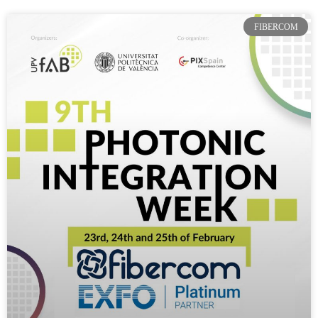
FIBERCOM