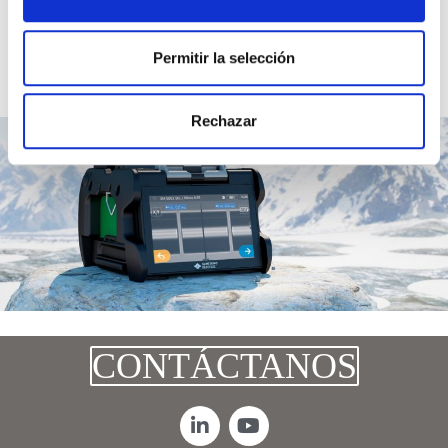
Permitir la selección
Rechazar
CONTÁCTANOS