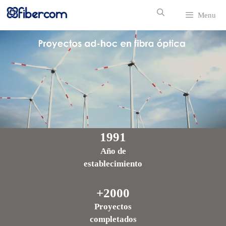
Menu
1991
Año de
establecimiento
+2000
Proyectos
completados