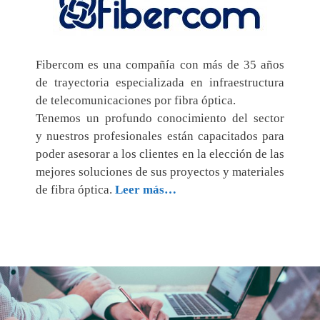
Fibercom es una compañía con más de 35 años
de trayectoria especializada en infraestructura
de telecomunicaciones por fibra óptica.
Tenemos un profundo conocimiento del sector
y nuestros profesionales están capacitados para
poder asesorar a los clientes en la elección de las
mejores soluciones de sus proyectos y materiales
de fibra óptica.
Leer más…