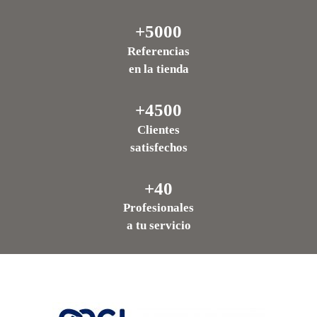
+5000
Referencias
en la tienda
+4500
Clientes
satisfechos
+40
Profesionales
a tu servicio