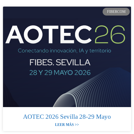
FIBERCOM
AOTEC 2026 Sevilla 28-29 Mayo
LEER MÁS >>