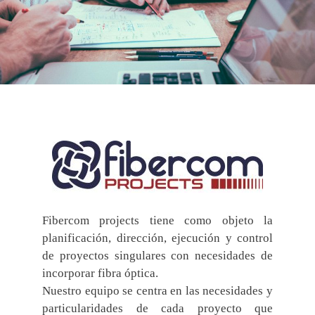
Fibercom projects tiene como objeto la
planificación, dirección, ejecución y control
de proyectos singulares con necesidades de
incorporar fibra óptica.
Nuestro equipo se centra en las necesidades y
particularidades de cada proyecto que