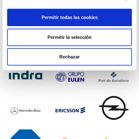
Permitir todas las cookies
Permitir la selección
Rechazar