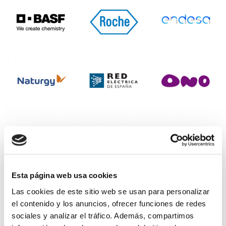
Esta página web usa cookies
Las cookies de este sitio web se usan para personalizar
el contenido y los anuncios, ofrecer funciones de redes
sociales y analizar el tráfico. Además, compartimos