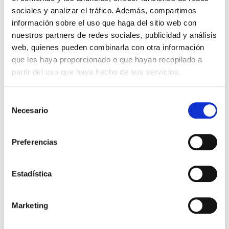
sociales y analizar el tráfico. Además, compartimos
información sobre el uso que haga del sitio web con
nuestros partners de redes sociales, publicidad y análisis
web, quienes pueden combinarla con otra información
que les haya proporcionado o que hayan recopilado a
partir del uso que haya hecho de sus servicios.
Selección
Necesario
de
consentimiento
Preferencias
Estadística
Marketing