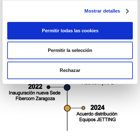
Mostrar detalles
Permitir todas las cookies
Permitir la selección
Rechazar