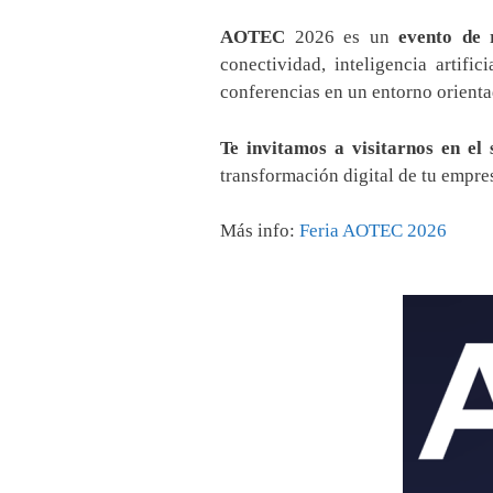
AOTEC
2026 es un
evento de 
conectividad, inteligencia artifi
conferencias en un entorno orienta
Te invitamos a visitarnos en el 
transformación digital de tu empre
Más info:
Feria AOTEC 2026