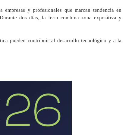
 a empresas y profesionales que marcan tendencia en
. Durante dos días, la feria combina zona expositiva y
ica pueden contribuir al desarrollo tecnológico y a la