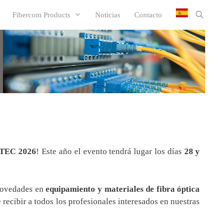
Fibercom Products
Noticias
Contacto
AOTEC 2026
! Este año el evento tendrá lugar los días
28 y
 novedades en
equipamiento y materiales de fibra óptica
recibir a todos los profesionales interesados en nuestras