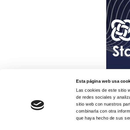
Esta página web usa cook
Las cookies de este sitio 
de redes sociales y analiz
sitio web con nuestros par
combinarla con otra inform
que haya hecho de sus ser