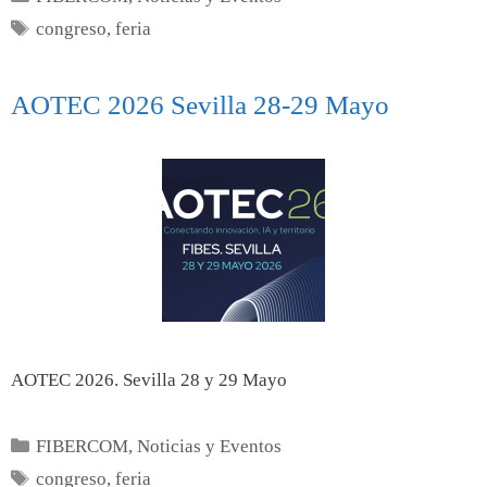
congreso
,
feria
AOTEC 2026 Sevilla 28-29 Mayo
AOTEC 2026. Sevilla 28 y 29 Mayo
FIBERCOM
,
Noticias y Eventos
congreso
,
feria