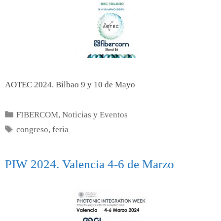
AOTEC 2024. Bilbao 9 y 10 de Mayo
FIBERCOM
,
Noticias y Eventos
congreso
,
feria
PIW 2024. Valencia 4-6 de Marzo