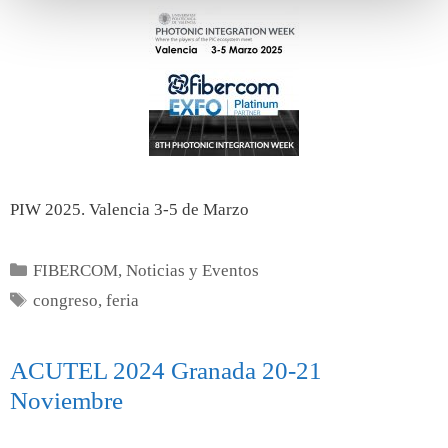
PIW 2025. Valencia 3-5 de Marzo
FIBERCOM
,
Noticias y Eventos
congreso
,
feria
ACUTEL 2024 Granada 20-21
Noviembre