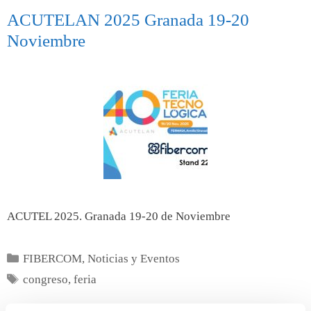
ACUTELAN 2025 Granada 19-20
Noviembre
ACUTEL 2025. Granada 19-20 de Noviembre
FIBERCOM
,
Noticias y Eventos
congreso
,
feria