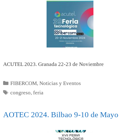
ACUTEL 2023. Granada 22-23 de Noviembre
FIBERCOM
,
Noticias y Eventos
congreso
,
feria
AOTEC 2024. Bilbao 9-10 de Mayo