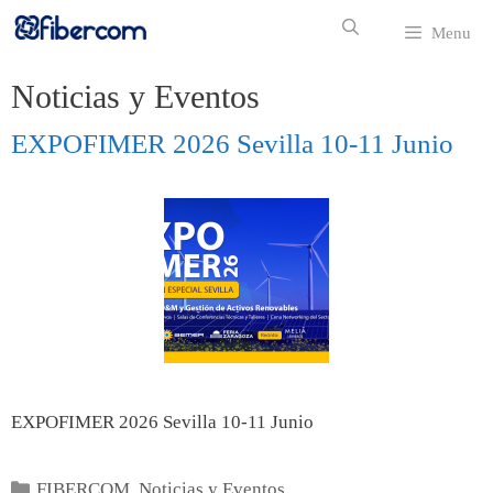
Menu
Noticias y Eventos
EXPOFIMER 2026 Sevilla 10-11 Junio
EXPOFIMER 2026 Sevilla 10-11 Junio
FIBERCOM
,
Noticias y Eventos