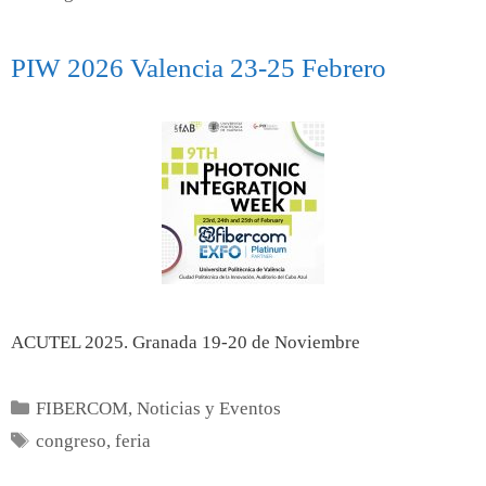
PIW 2026 Valencia 23-25 Febrero
ACUTEL 2025. Granada 19-20 de Noviembre
FIBERCOM
,
Noticias y Eventos
congreso
,
feria