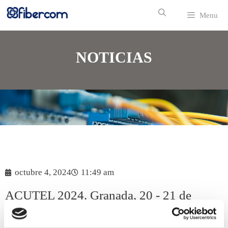
Menu
NOTICIAS
octubre 4, 2024
11:49 am
ACUTEL 2024. Granada, 20 - 21 de
Noviembre