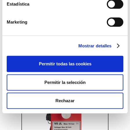
Estadística
Marketing
Mostrar detalles
Permitir todas las cookies
Permitir la selección
Rechazar