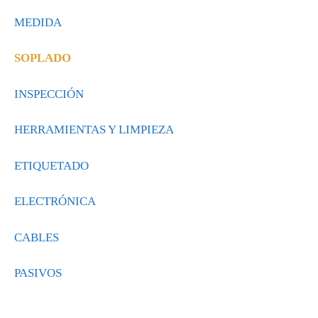
MEDIDA
SOPLADO
INSPECCIÓN
HERRAMIENTAS Y LIMPIEZA
ETIQUETADO
ELECTRÓNICA
CABLES
PASIVOS