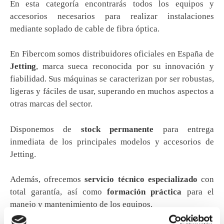
En esta categoría encontrarás todos los equipos y
accesorios necesarios para realizar instalaciones
mediante soplado de cable de fibra óptica.
En Fibercom somos distribuidores oficiales en España de
Jetting
, marca sueca reconocida por su innovación y
fiabilidad. Sus máquinas se caracterizan por ser robustas,
ligeras y fáciles de usar, superando en muchos aspectos a
otras marcas del sector.
Disponemos de
stock permanente
para entrega
inmediata de los principales modelos y accesorios de
Jetting.
Además, ofrecemos
servicio técnico especializado
con
total garantía, así como
formación práctica
para el
manejo y mantenimiento de los equipos.