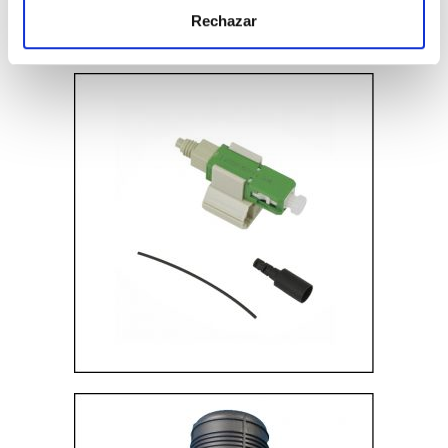
Rechazar