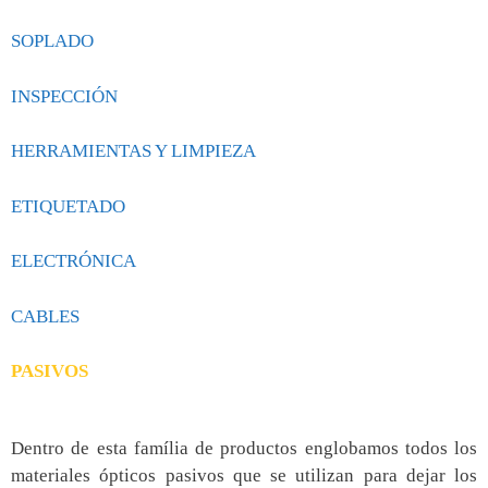
SOPLADO
INSPECCIÓN
HERRAMIENTAS Y LIMPIEZA
ETIQUETADO
ELECTRÓNICA
CABLES
PASIVOS
Dentro de esta família de productos englobamos todos los
materiales ópticos pasivos que se utilizan para dejar los