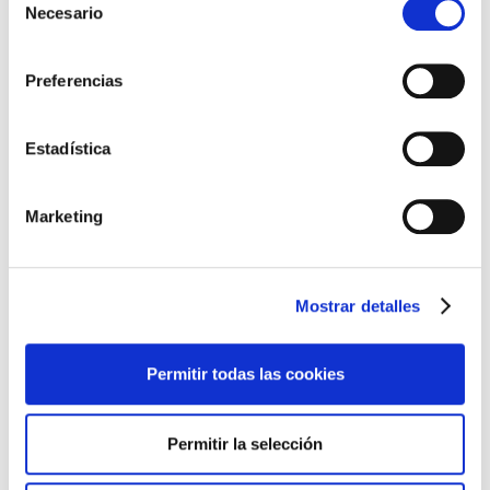
Repartidores
Necesario
de
Torpedos
consentimiento
Preferencias
Estadística
PRODUCTOS
Marketing
Mostrar detalles
Permitir todas las cookies
Permitir la selección