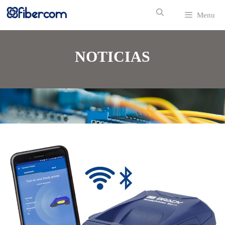
Menu
NOTICIAS