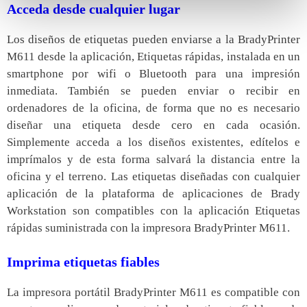
Acceda desde cualquier lugar
Los diseños de etiquetas pueden enviarse a la BradyPrinter
M611 desde la aplicación, Etiquetas rápidas, instalada en un
smartphone por wifi o Bluetooth para una impresión
inmediata. También se pueden enviar o recibir en
ordenadores de la oficina, de forma que no es necesario
diseñar una etiqueta desde cero en cada ocasión.
Simplemente acceda a los diseños existentes, edítelos e
imprímalos y de esta forma salvará la distancia entre la
oficina y el terreno. Las etiquetas diseñadas con cualquier
aplicación de la plataforma de aplicaciones de Brady
Workstation son compatibles con la aplicación Etiquetas
rápidas suministrada con la impresora BradyPrinter M611.
Imprima etiquetas fiables
La impresora portátil BradyPrinter M611 es compatible con