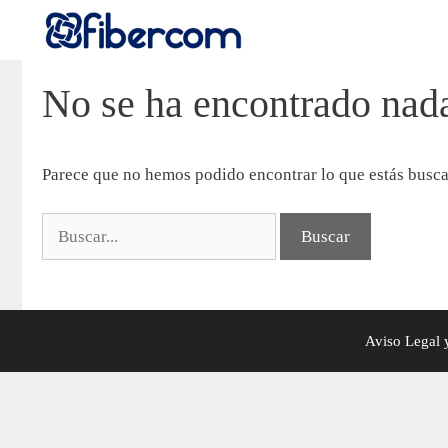
No se ha encontrado nad
Parece que no hemos podido encontrar lo que estás busc
Aviso Legal 