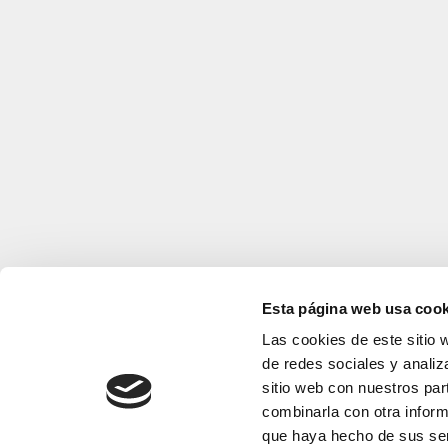
Esta página web usa cook
Las cookies de este sitio 
de redes sociales y analiz
sitio web con nuestros par
combinarla con otra inform
que haya hecho de sus ser