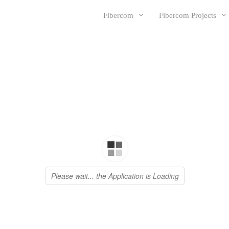
Fibercom
Fibercom Projects