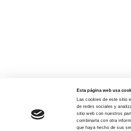
Esta página web usa cook
Aviso Legal 
Las cookies de este sitio 
de redes sociales y analiz
sitio web con nuestros par
combinarla con otra inform
que haya hecho de sus ser