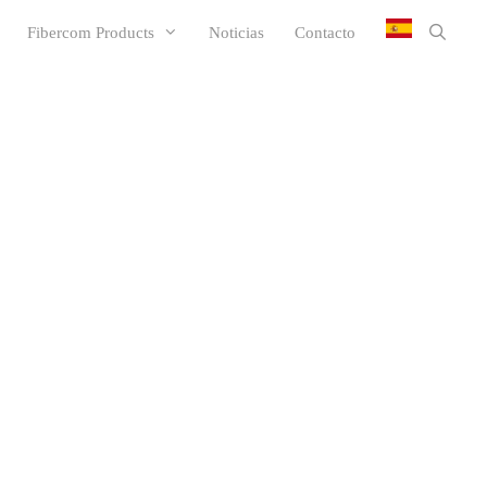
Fibercom Products
Noticias
Contacto