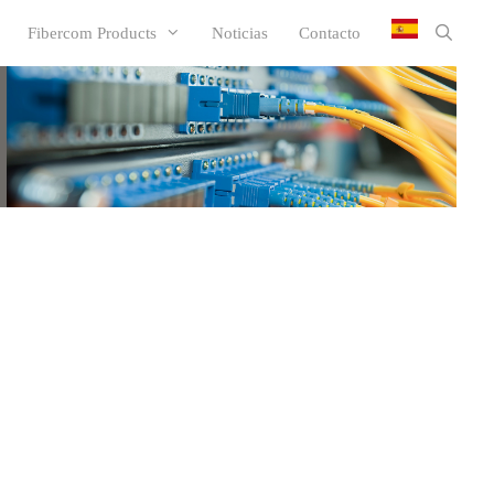
Fibercom Products
Noticias
Contacto