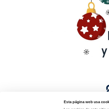
Esta página web usa cook