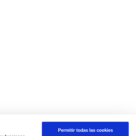
Permitir todas las cookies