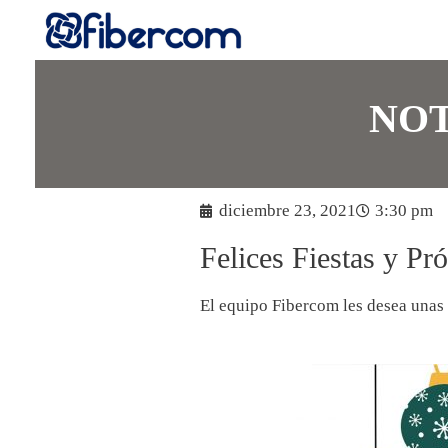
NOT
diciembre 23, 2021
3:30 pm
Felices Fiestas y P
El equipo Fibercom les desea unas 