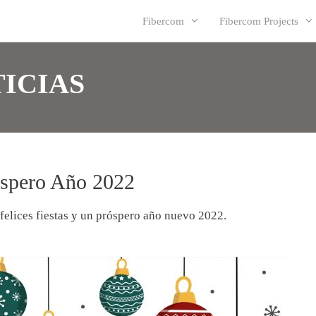
Fibercom
Fibercom Projects
ICIAS
róspero Año 2022
felices fiestas y un próspero año nuevo 2022.