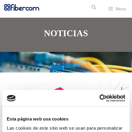
Menu
NOTICIAS
Esta página web usa cookies
Las cookies de este sitio web se usan para personalizar