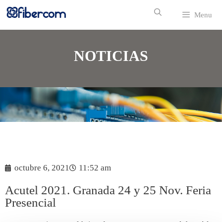
Menu
NOTICIAS
octubre 6, 2021
11:52 am
Acutel 2021. Granada 24 y 25 Nov. Feria
Presencial